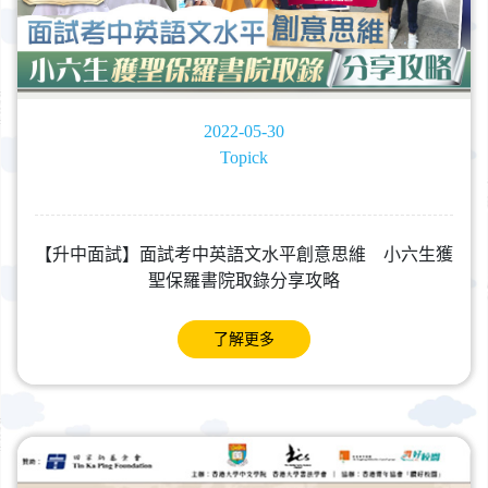
2022-05-30
Topick
【升中面試】面試考中英語文水平創意思維 小六生獲
聖保羅書院取錄分享攻略
了解更多