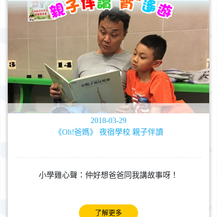
2018-03-29
《Oh!爸媽》 夜宿學校 親子伴讀
小學雞心聲：仲好想爸爸同我講故事呀！
了解更多