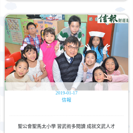
2019-01-17
信報
聖公會聖馬太小學 習武術多閱讀 成就文武人才