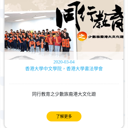
2020-03-04
香港大學中文學院，香港大學書法學會
同行教育之少數族裔港大文化遊
了解更多