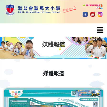
媒體報道
媒體報道
媒體報道
媒體報道
媒體報道