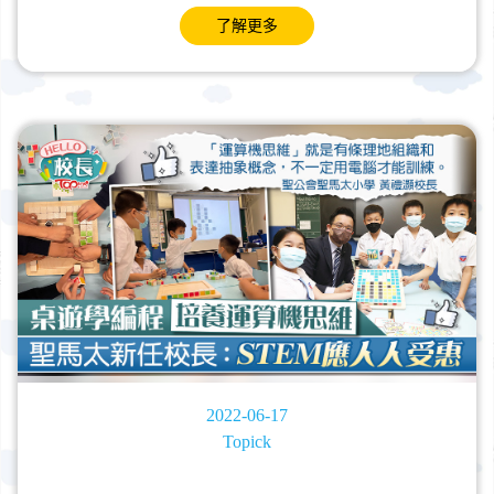
了解更多
2022-06-17
Topick