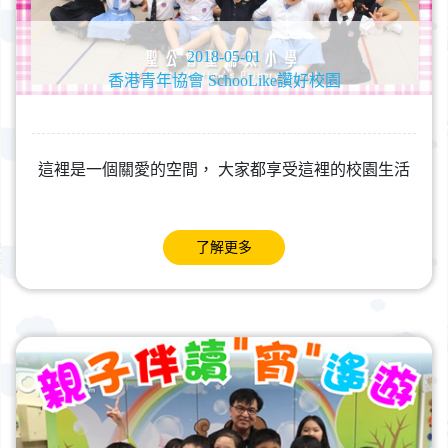
2018-05-01
香港青年協會 SchooLike讚好校園
這裡是一個關愛的空間， 大家都享受這裡的校園生活
了解更多