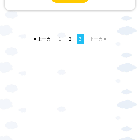
上一頁
1
2
3
下一頁