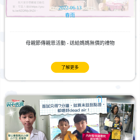
2022-06-13
春雨
母親節傳親恩活動 - 送給媽媽無價的禮物
了解更多