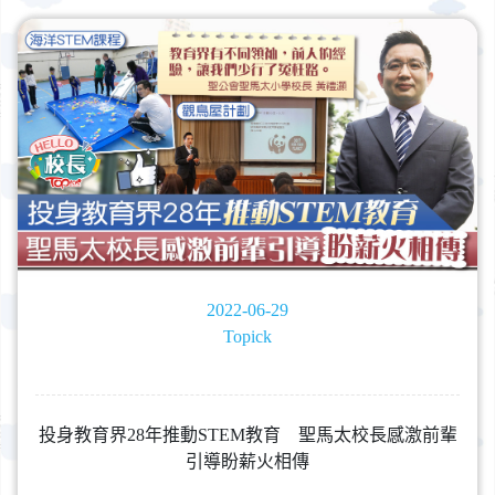
2022-06-29
Topick
投身教育界28年推動STEM教育 聖馬太校長感激前輩
引導盼薪火相傳