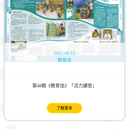
2022-08-12
教育佳
第48期《教育佳》「活力課堂」
了解更多