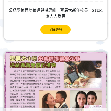
桌遊學編程培養運算機思維 聖馬太新任校長：STEM
應人人受惠
了解更多