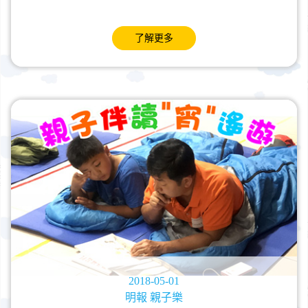
了解更多
2018-05-01
明報 親子樂