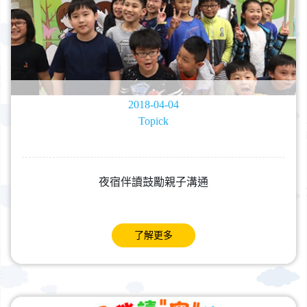
2018-04-04
Topick
夜宿伴讀鼓勵親子溝通
了解更多