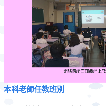
網絡情緒面面觀網上教
本科老師任教班別