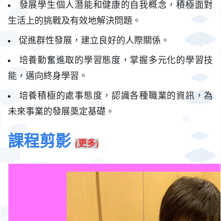
發展學生個人潛能和健康的自我概念，積極面對
生活上的挑戰及有效地解決問題。
促進群性發展，建立良好的人際關係。
培養勤奮進取的學習態度，掌握多元化的學習技
能，邁向終身學習。
培養積極的處事態度，認識各種職業的資訊，為
未來事業的發展奠定基礎。
課程剪影
(更多)