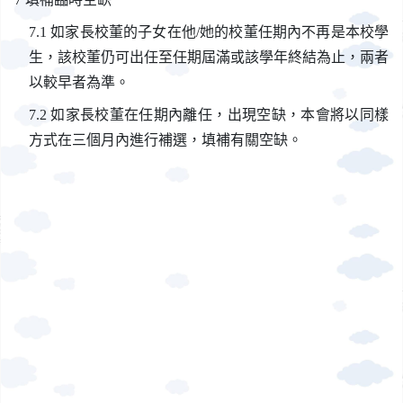
如家長校董的子女在他/她的校董任期內不再是本校學
生，該校董仍可出任至任期屆滿或該學年終結為止，兩者
以較早者為準。
如家長校董在任期內離任，出現空缺，本會將以同樣
方式在三個月內進行補選，填補有關空缺。