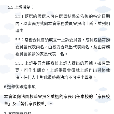
上訴機制：
落選的候選人可在選舉結果公佈後的指定日期
內，以書面方式向本會常務委員會提出上訴，並列明
理由。
常務委員會須成立一上訴委員會，成員包括常務
委員會代表兩名，由校方委派出代表兩名，及由常務
委員會邀請的家長代表一名。
上訴委員會將審核上訴人提出的理據。如有需
要，可作出調查。上訴委員會須就上訴作出最終裁
決，任何人士對此最終裁決均不可提出異議。
選舉後跟進事項
本會須向法團校董會提名獲選的家長出任本校的「家長校
董」及「替代家長校董」。
填補臨時空缺