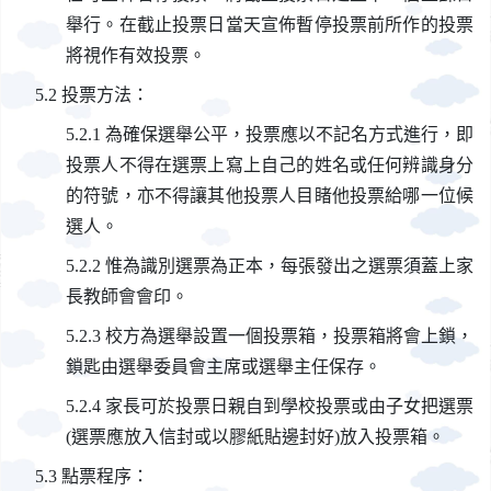
舉行。在截止投票日當天宣佈暫停投票前所作的投票
將視作有效投票。
投票方法：
為確保選舉公平，投票應以不記名方式進行，即
投票人不得在選票上寫上自己的姓名或任何辨識身分
的符號，亦不得讓其他投票人目睹他投票給哪一位候
選人。
惟為識別選票為正本，每張發出之選票須蓋上家
長教師會會印。
校方為選舉設置一個投票箱，投票箱將會上鎖，
鎖匙由選舉委員會主席或選舉主任保存。
家長可於投票日親自到學校投票或由子女把選票
(選票應放入信封或以膠紙貼邊封好)放入投票箱。
點票程序：