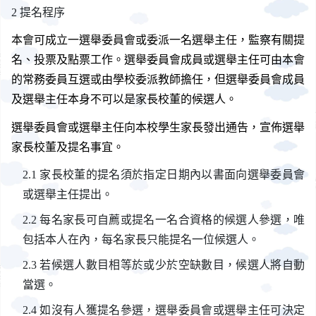
提名程序
本會可成立一選舉委員會或委派一名選舉主任，監察有關提
名、投票及點票工作。選舉委員會成員或選舉主任可由本會
的常務委員互選或由學校委派教師擔任，但選舉委員會成員
及選舉主任本身不可以是家長校董的候選人。
選舉委員會或選舉主任向本校學生家長發出通告，宣佈選舉
家長校董及提名事宜。
家長校董的提名須於指定日期內以書面向選舉委員會
或選舉主任提出。
每名家長可自薦或提名一名合資格的候選人參選，唯
包括本人在內，每名家長只能提名一位候選人。
若候選人數目相等於或少於空缺數目，候選人將自動
當選。
如沒有人獲提名參選，選舉委員會或選舉主任可決定