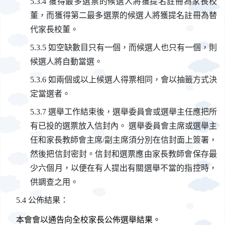
獲得最多選票的候選人將獲提名註冊為家長校
董，而獲得第二最多選票的候選人將獲提名註冊為替
代家長校董。
如空缺數目只有一個，而候選人也只有一個，則
候選人將自動當選。
如兩個或以上候選人得票相同，會以抽籤方式決
定當選者。
選舉工作結束後，選舉委員會或選舉主任應把所
有已投的選票放入信封內。 選舉委員會主席或選舉主
任和家長教師會主席/副主席須分別在信封面上簽署，
然後把信封密封。信封和選票應由家長教師會保存最
少六個月，以便在有人提出有關選舉不當的指控時，
供調查之用。
公佈結果：
本會會以通告向全校家長公佈選舉結果。