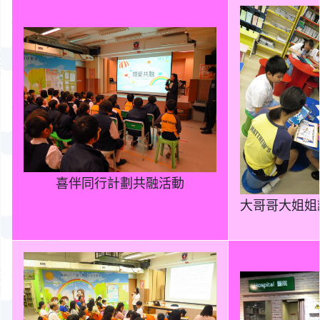
喜伴同行計劃共融活動
大哥哥大姐姐