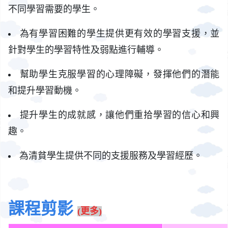
不同學習需要的學生。
為有學習困難的學生提供更有效的學習支援，並
針對學生的學習特性及弱點進
行輔導。
幫助學生克服學習的心理障礙，發揮他們的潛能
和提升學習動機。
提升學生的成就感，讓他們重拾學習的信心和興
趣。
為清貧學生提供不同的支援服務及學習經歷。
課程剪影
(更多)