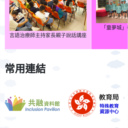
「童夢城」
言語治療師主持家長親子說話講座
常用連結