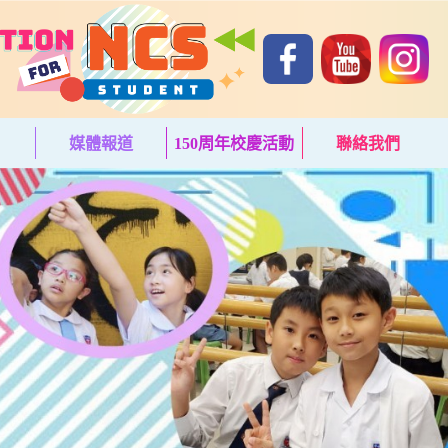
媒體報道
150周年校慶活動
聯絡我們
(current)
(current)