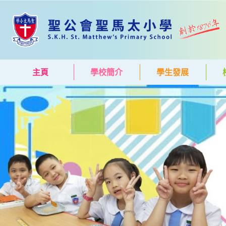
主頁
學校簡介
學生發展
(current)