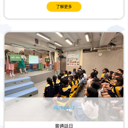
了解更多
2026-04-22
普通話日