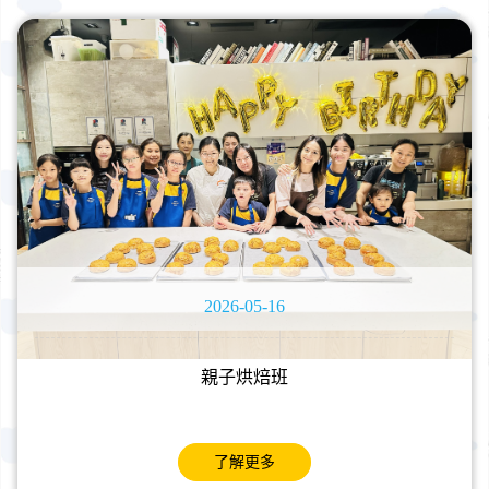
2026-05-16
親子烘焙班
了解更多