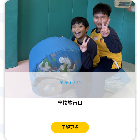
2026-02-13
學校旅行日
了解更多