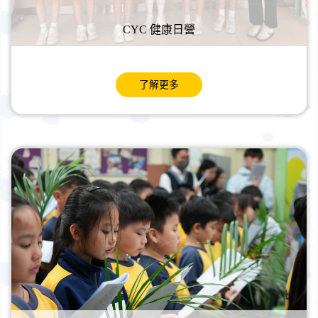
CYC 健康日營
了解更多