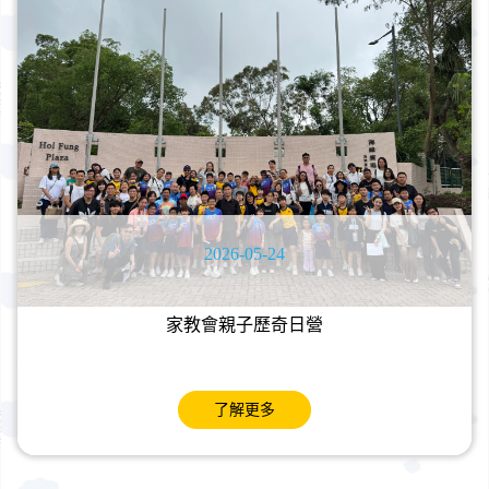
2026-05-24
家教會親子歷奇日營
了解更多