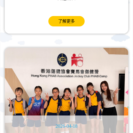
了解更多
2026-04-18