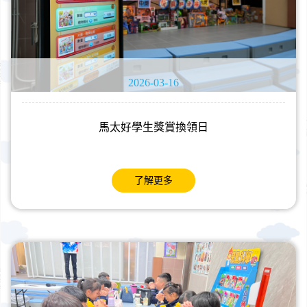
2026-03-16
馬太好學生獎賞換領日
了解更多