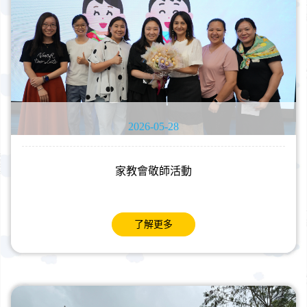
2026-05-28
家教會敬師活動
了解更多