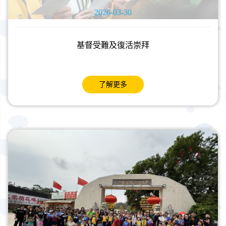
2026-03-30
基督受難及復活崇拜
了解更多