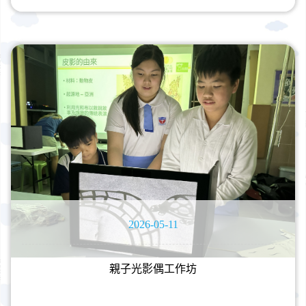
2026-05-11
親子光影偶工作坊