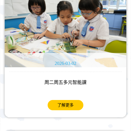
2026-03-02
周二周五多元智能課
了解更多