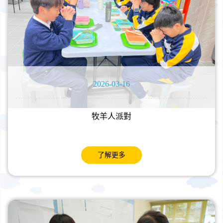
2026-03-16
牧羊人派對
了解更多