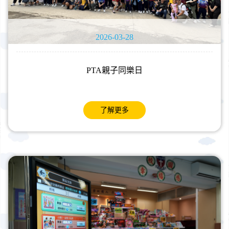
2026-03-28
PTA親子同樂日
了解更多