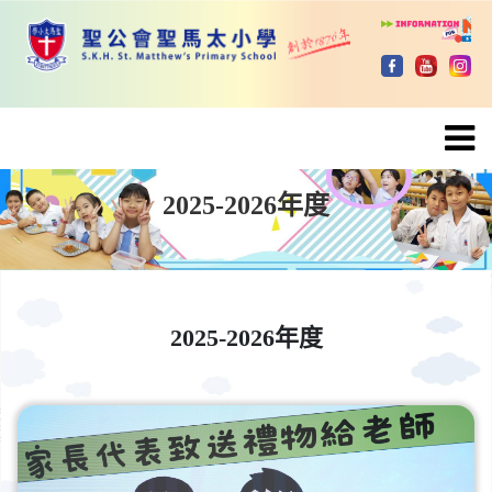
2025-2026年度
2025-2026年度
2025-2026年度
2025-2026年度