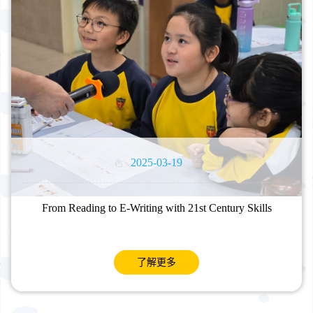
2025-03-19
From Reading to E-Writing with 21st Century Skills
了解更多