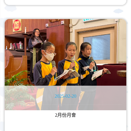
2025-02-20
2月份月會