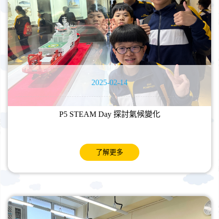
2025-02-14
P5 STEAM Day 探討氣候變化
了解更多