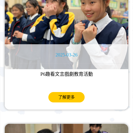
2025-03-26
P6趣看文言戲劇教育活動
了解更多