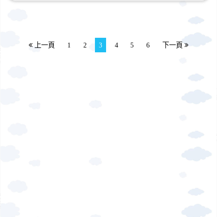
上一頁
1
2
3
4
5
6
下一頁