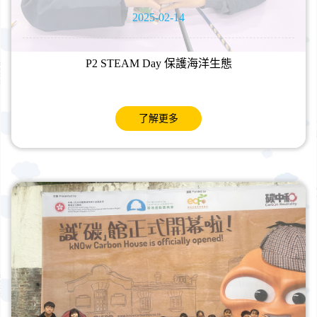
2025-02-14
P2 STEAM Day 保護海洋生態
了解更多