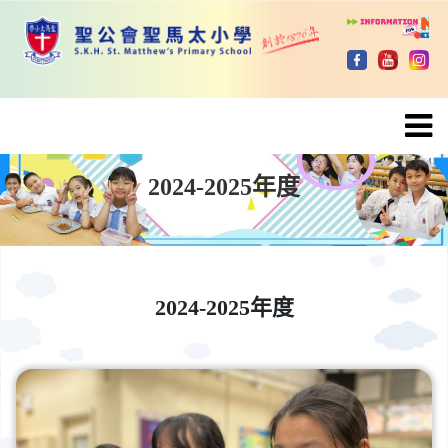
2024-2025年度
2024-2025年度
2024-2025年度
2024-2025年度
2024-2025年度