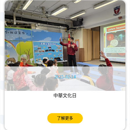
2025-02-14
中華文化日
了解更多