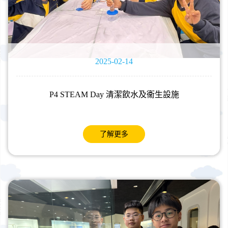
2025-02-14
P4 STEAM Day 清潔飲水及衞生設施
了解更多