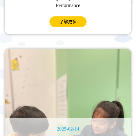
Performance
了解更多
2025-02-14