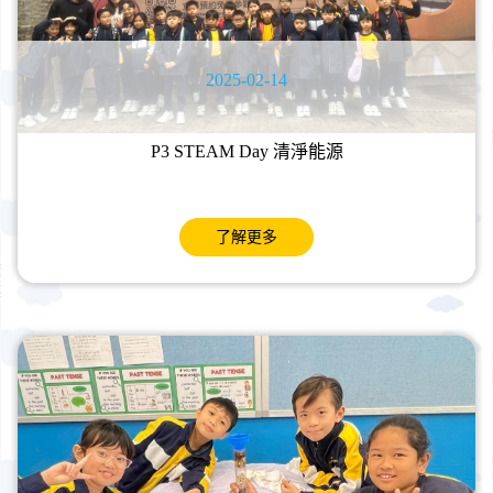
2025-02-14
P3 STEAM Day 清淨能源
了解更多