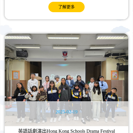
了解更多
2025-02-19
英語話劇演出Hong Kong Schools Drama Festival