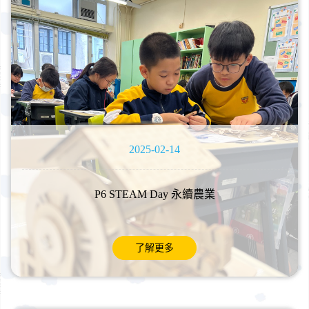
2025-02-14
P6 STEAM Day 永續農業
了解更多