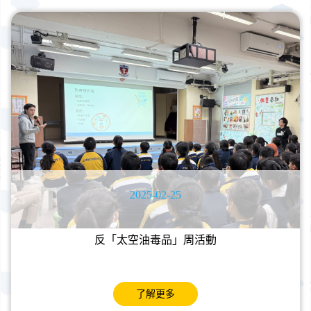
2025-02-25
反「太空油毒品」周活動
了解更多